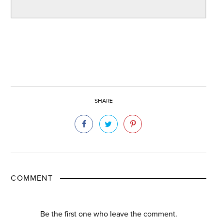
SHARE
COMMENT
Be the first one who leave the comment.