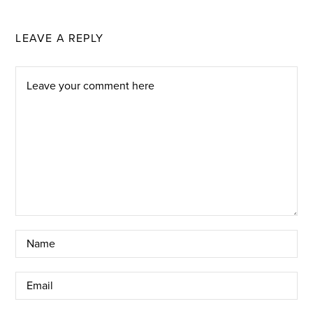
LEAVE A REPLY