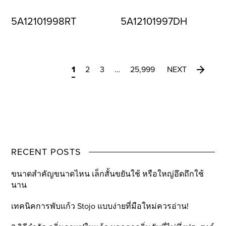
5A12101998RT
5A12101997DH
1
2
3
…
25,999
NEXT
RECENT POSTS
ขนาดสำคัญขนาดไหน เล็กสั้นขยันใช้ หรือใหญ่อึดถึกใช้
นาน
เทคนิคการพับแก้ว Stojo แบบง่ายที่มือใหม่ควรอ่าน!