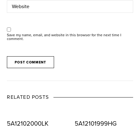
Save my name, email, and website in this browser for the next time I
comment.
RELATED POSTS
5A12102000LK
5A12101999HG