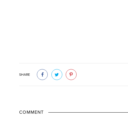
SHARE
COMMENT