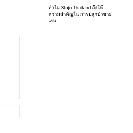
ทำไม Stojo Thailand ถึงให้
ความสำคัญใน การปลูกป่าชาย
เลน