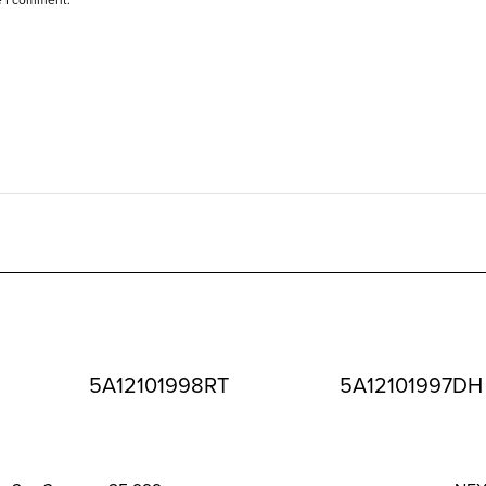
5A12101998RT
5A12101997DH