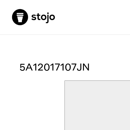
5A12017107JN