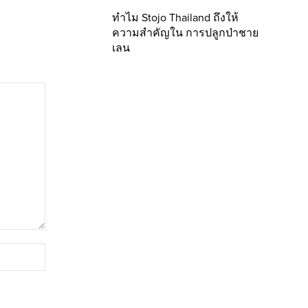
ทำไม Stojo Thailand ถึงให้
ความสำคัญใน การปลูกป่าชาย
เลน