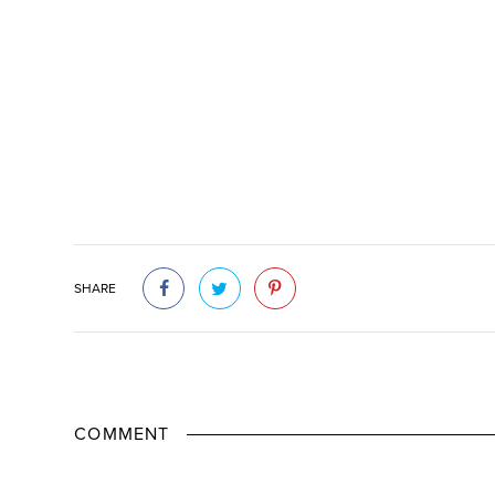
SHARE
COMMENT