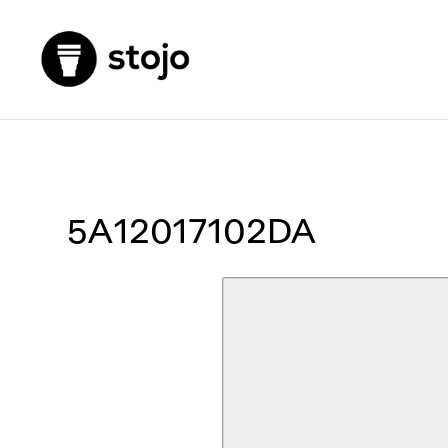
5A12017102DA