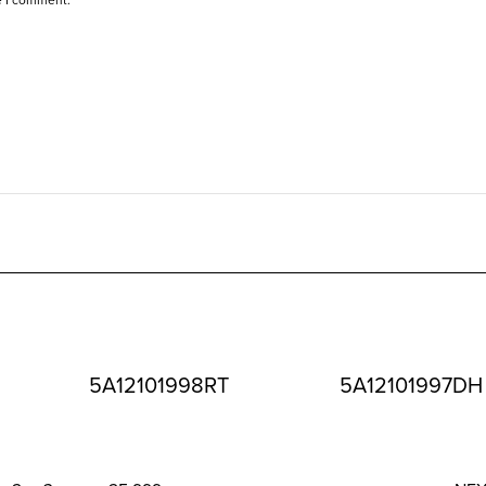
5A12101998RT
5A12101997DH