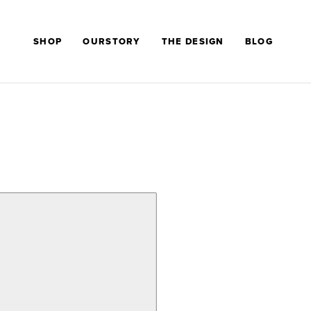
SHOP
OURSTORY
THE DESIGN
BLOG