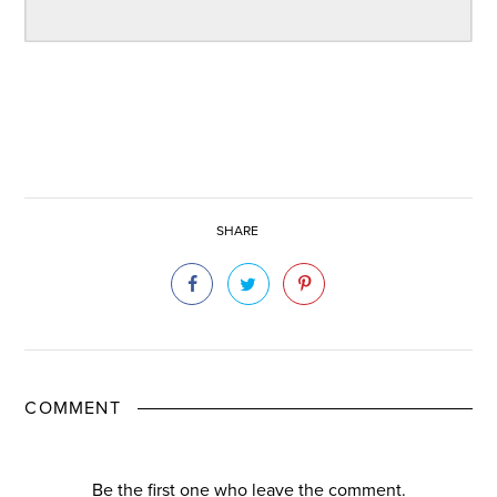
SHARE
COMMENT
Be the first one who leave the comment.