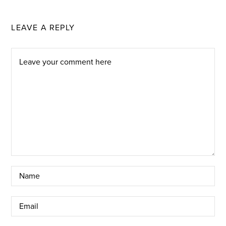
LEAVE A REPLY