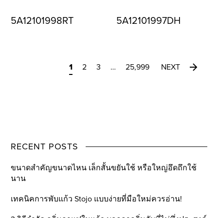
5A12101998RT
5A12101997DH
1
2
3
…
25,999
NEXT
RECENT POSTS
ขนาดสำคัญขนาดไหน เล็กสั้นขยันใช้ หรือใหญ่อึดถึกใช้
นาน
เทคนิคการพับแก้ว Stojo แบบง่ายที่มือใหม่ควรอ่าน!