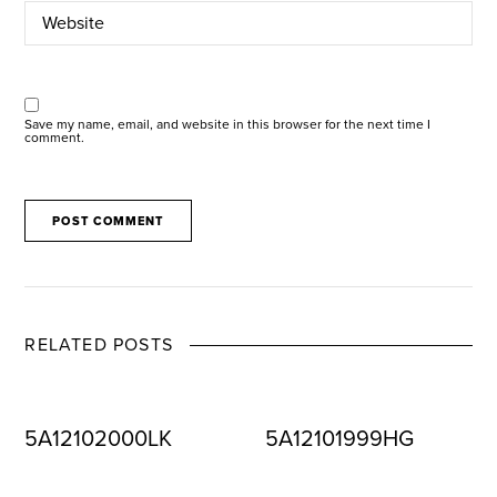
Save my name, email, and website in this browser for the next time I
comment.
RELATED POSTS
5A12102000LK
5A12101999HG