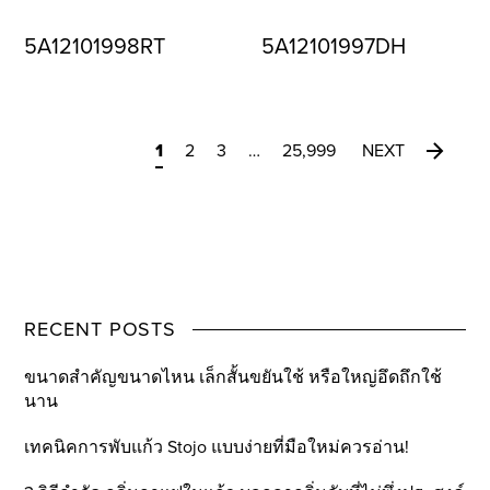
5A12101998RT
5A12101997DH
1
2
3
…
25,999
NEXT
RECENT POSTS
ขนาดสำคัญขนาดไหน เล็กสั้นขยันใช้ หรือใหญ่อึดถึกใช้
นาน
เทคนิคการพับแก้ว Stojo แบบง่ายที่มือใหม่ควรอ่าน!