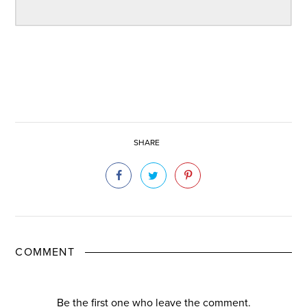
SHARE
COMMENT
Be the first one who leave the comment.