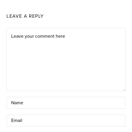
LEAVE A REPLY