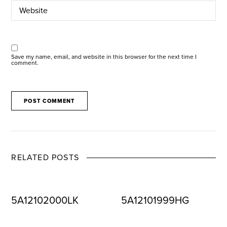
Save my name, email, and website in this browser for the next time I
comment.
RELATED POSTS
5A12102000LK
5A12101999HG