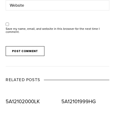
Save my name, email, and website in this browser for the next time I
comment.
RELATED POSTS
5A12102000LK
5A12101999HG