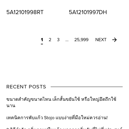
5A12101998RT
5A12101997DH
1
2
3
…
25,999
NEXT
RECENT POSTS
ขนาดสำคัญขนาดไหน เล็กสั้นขยันใช้ หรือใหญ่อึดถึกใช้
นาน
เทคนิคการพับแก้ว Stojo แบบง่ายที่มือใหม่ควรอ่าน!