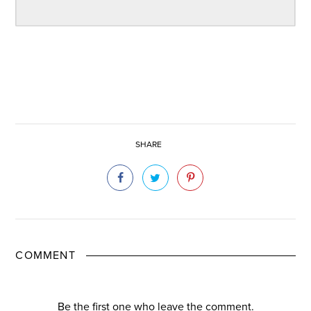
SHARE
COMMENT
Be the first one who leave the comment.