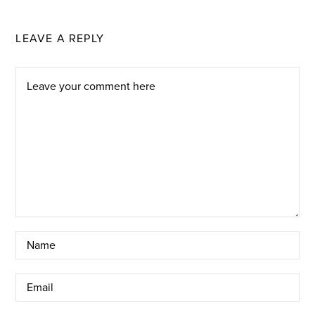
LEAVE A REPLY