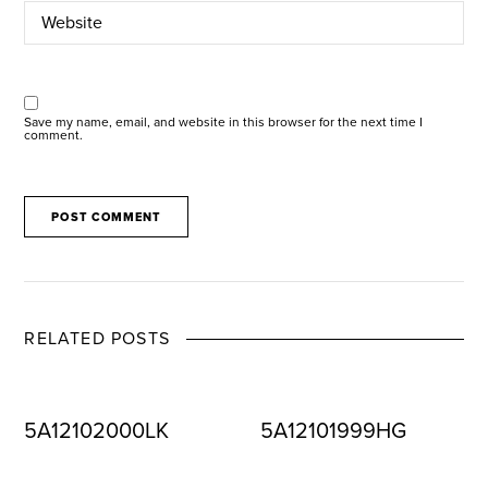
Save my name, email, and website in this browser for the next time I
comment.
RELATED POSTS
5A12102000LK
5A12101999HG