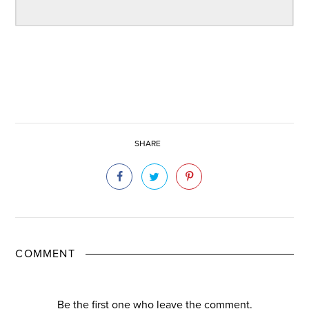
SHARE
COMMENT
Be the first one who leave the comment.