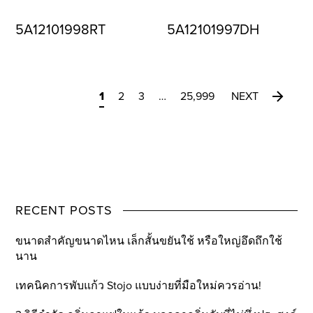
5A12101998RT
5A12101997DH
1
2
3
…
25,999
NEXT
RECENT POSTS
ขนาดสำคัญขนาดไหน เล็กสั้นขยันใช้ หรือใหญ่อึดถึกใช้
นาน
เทคนิคการพับแก้ว Stojo แบบง่ายที่มือใหม่ควรอ่าน!