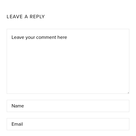
LEAVE A REPLY