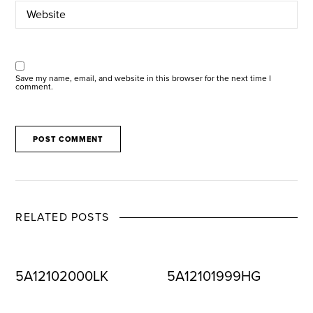
Save my name, email, and website in this browser for the next time I
comment.
RELATED POSTS
5A12102000LK
5A12101999HG