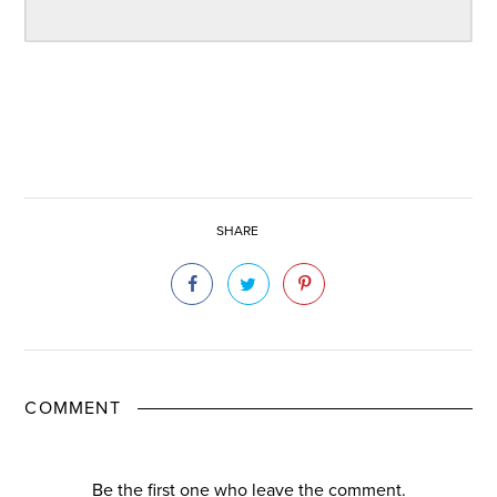
SHARE
COMMENT
Be the first one who leave the comment.