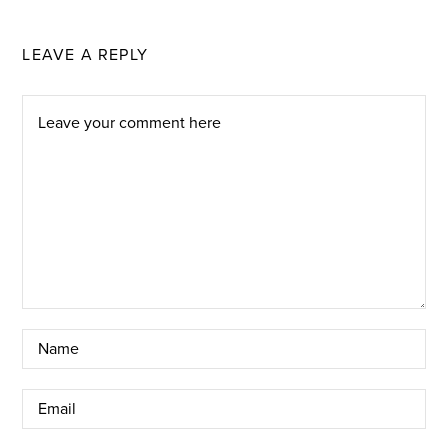
LEAVE A REPLY