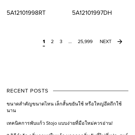
5A12101998RT
5A12101997DH
1
2
3
…
25,999
NEXT
RECENT POSTS
ขนาดสำคัญขนาดไหน เล็กสั้นขยันใช้ หรือใหญ่อึดถึกใช้
นาน
เทคนิคการพับแก้ว Stojo แบบง่ายที่มือใหม่ควรอ่าน!