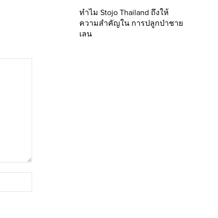
ทำไม Stojo Thailand ถึงให้
ความสำคัญใน การปลูกป่าชาย
เลน