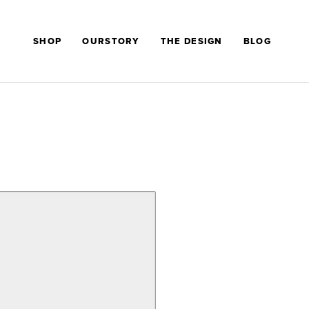
SHOP
OURSTORY
THE DESIGN
BLOG