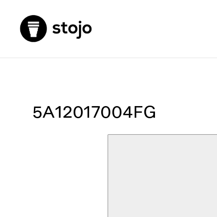
5A12017004FG