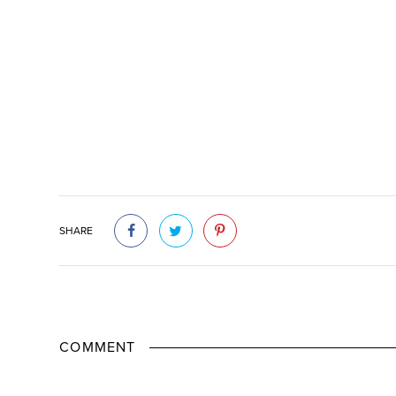
SHARE
COMMENT