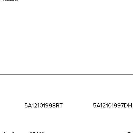
5A12101998RT
5A12101997DH