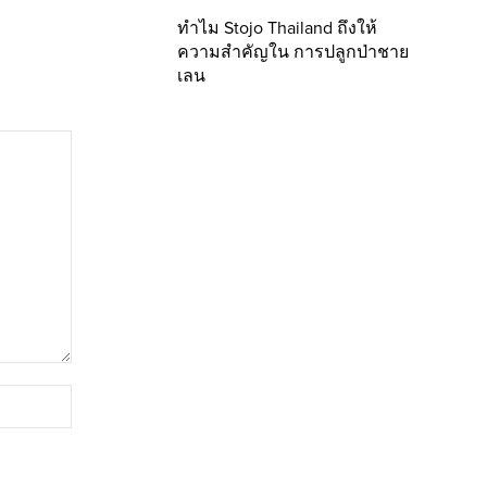
ทำไม Stojo Thailand ถึงให้
ความสำคัญใน การปลูกป่าชาย
เลน