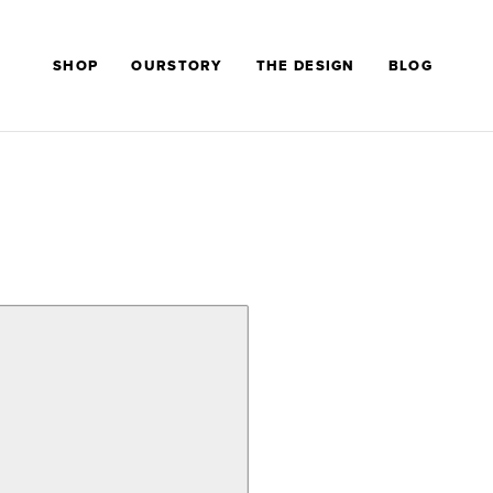
SHOP
OURSTORY
THE DESIGN
BLOG