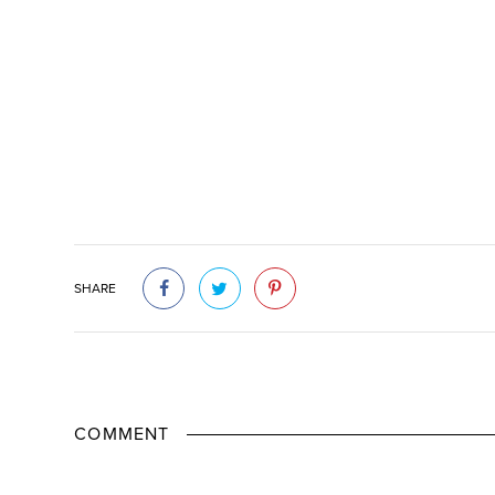
SHARE
COMMENT