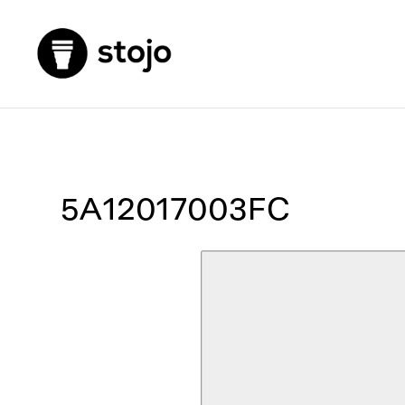
5A12017003FC