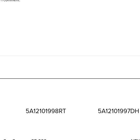
5A12101998RT
5A12101997DH