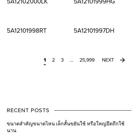
5A12102000LK
5A12101999HG
5A12101998RT
5A12101997DH
1
2
3
…
25,999
NEXT
RECENT POSTS
ขนาดสำคัญขนาดไหน เล็กสั้นขยันใช้ หรือใหญ่อึดถึกใช้
นาน