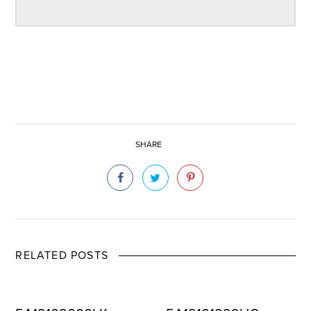
SHARE
RELATED POSTS