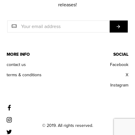
releases!
MORE INFO
SOCIAL
contact us
Facebook
terms & conditions
X
Instagram
© 2019. All rights reserved.