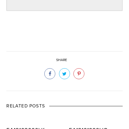
SHARE
RELATED POSTS