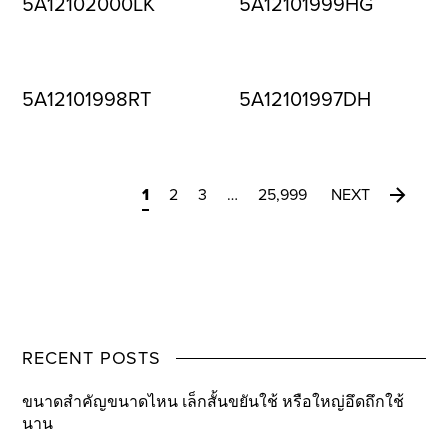
5A12102000LK
5A12101999HG
5A12101998RT
5A12101997DH
1
2
3
…
25,999
NEXT
RECENT POSTS
ขนาดสำคัญขนาดไหน เล็กสั้นขยันใช้ หรือใหญ่อึดถึกใช้
นาน