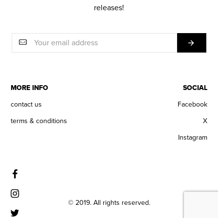
releases!
MORE INFO
SOCIAL
contact us
Facebook
terms & conditions
X
Instagram
© 2019. All rights reserved.