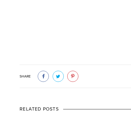
SHARE
RELATED POSTS