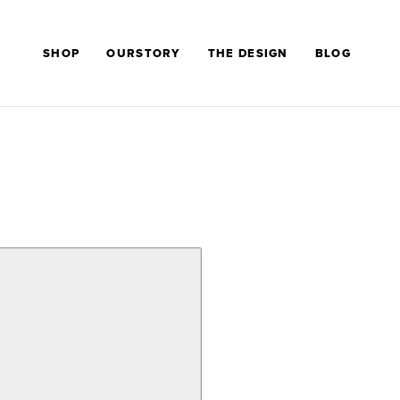
SHOP
OURSTORY
THE DESIGN
BLOG