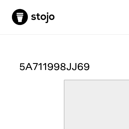
5A711998JJ69