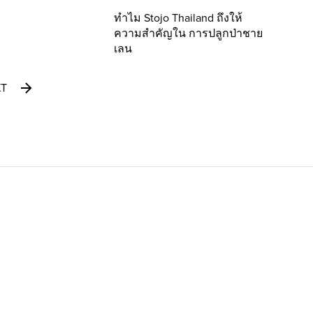
ทำไม Stojo Thailand ถึงให้
ความสำคัญใน การปลูกป่าชาย
เลน
XT