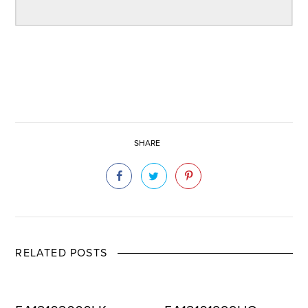
SHARE
RELATED POSTS