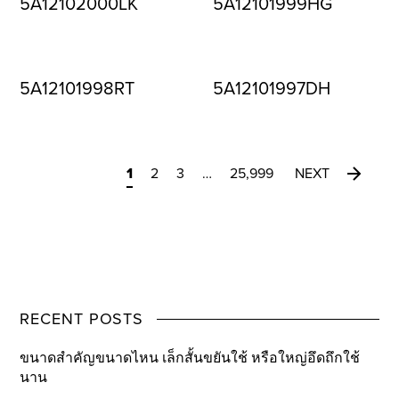
5A12102000LK
5A12101999HG
5A12101998RT
5A12101997DH
1
2
3
…
25,999
NEXT
RECENT POSTS
ขนาดสำคัญขนาดไหน เล็กสั้นขยันใช้ หรือใหญ่อึดถึกใช้
นาน