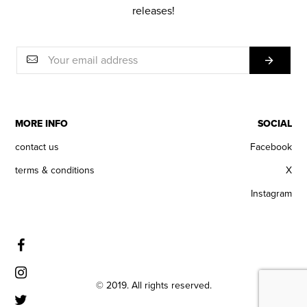
releases!
MORE INFO
SOCIAL
contact us
Facebook
terms & conditions
X
Instagram
© 2019. All rights reserved.