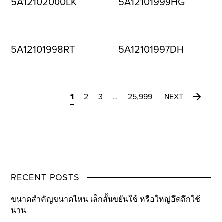
5A12102000LK
5A12101999HG
5A12101998RT
5A12101997DH
1
2
3
…
25,999
NEXT
RECENT POSTS
ขนาดสำคัญขนาดไหน เล็กสั้นขยันใช้ หรือใหญ่อึดถึกใช้
นาน