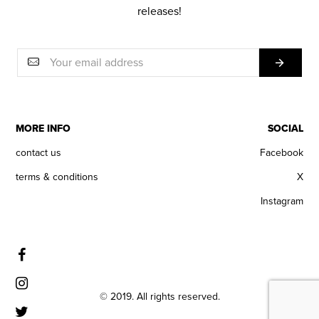
releases!
MORE INFO
SOCIAL
contact us
Facebook
terms & conditions
X
Instagram
© 2019. All rights reserved.