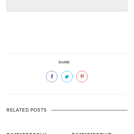
SHARE
RELATED POSTS