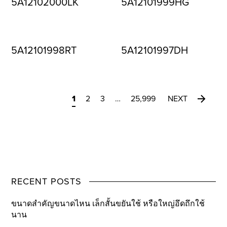
5A12102000LK
5A12101999HG
5A12101998RT
5A12101997DH
1
2
3
…
25,999
NEXT
RECENT POSTS
ขนาดสำคัญขนาดไหน เล็กสั้นขยันใช้ หรือใหญ่อึดถึกใช้
นาน