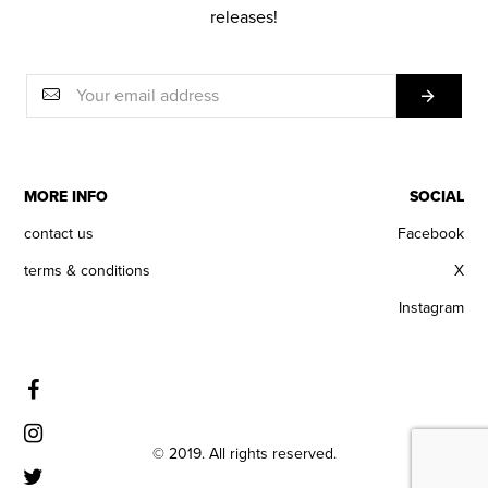
releases!
MORE INFO
SOCIAL
contact us
Facebook
terms & conditions
X
Instagram
© 2019. All rights reserved.