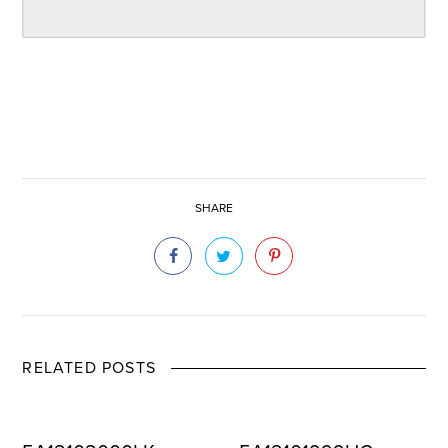
SHARE
RELATED POSTS