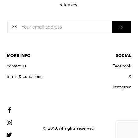
releases!
MORE INFO
SOCIAL
contact us
Facebook
terms & conditions
X
Instagram
© 2019. All rights reserved.