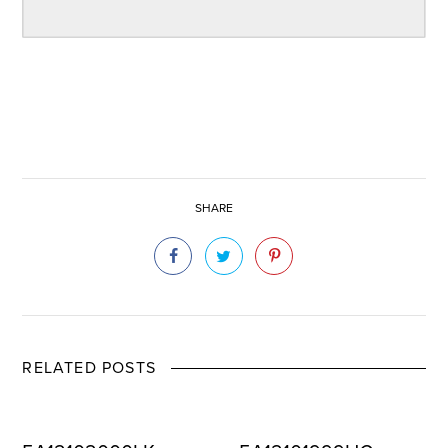
SHARE
RELATED POSTS