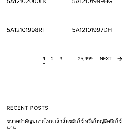
5A12102000LK
5A12101999HG
5A12101998RT
5A12101997DH
1
2
3
…
25,999
NEXT
RECENT POSTS
ขนาดสำคัญขนาดไหน เล็กสั้นขยันใช้ หรือใหญ่อึดถึกใช้
นาน