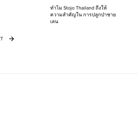
ทำไม Stojo Thailand ถึงให้
ความสำคัญใน การปลูกป่าชาย
เลน
XT