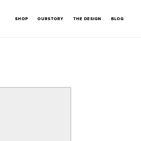
SHOP
OURSTORY
THE DESIGN
BLOG