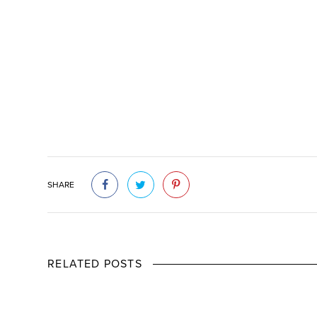
SHARE
RELATED POSTS