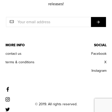
releases!
MORE INFO
SOCIAL
contact us
Facebook
terms & conditions
X
Instagram
© 2019. All rights reserved.