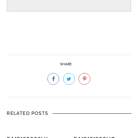
SHARE
RELATED POSTS