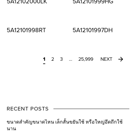
5A12102000LK
5A12101999HG
5A12101998RT
5A12101997DH
1
2
3
…
25,999
NEXT
RECENT POSTS
ขนาดสำคัญขนาดไหน เล็กสั้นขยันใช้ หรือใหญ่อึดถึกใช้
นาน