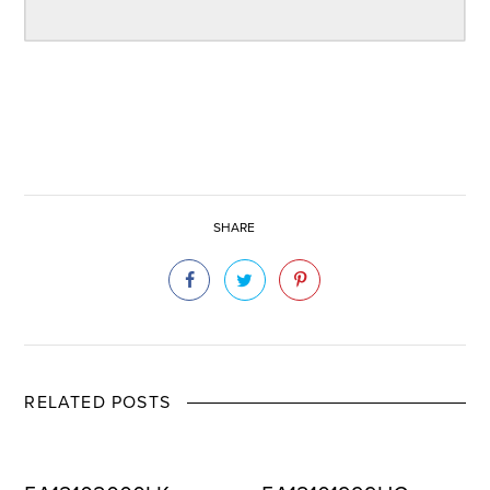
SHARE
RELATED POSTS