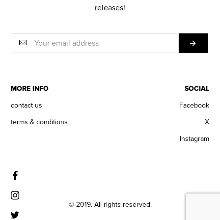
releases!
MORE INFO
SOCIAL
contact us
Facebook
terms & conditions
X
Instagram
© 2019. All rights reserved.