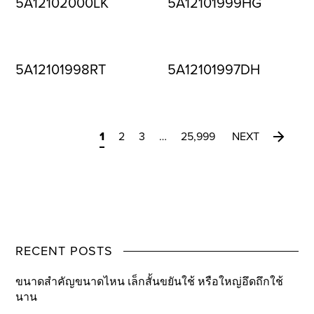
5A12102000LK
5A12101999HG
5A12101998RT
5A12101997DH
1
2
3
…
25,999
NEXT
RECENT POSTS
ขนาดสำคัญขนาดไหน เล็กสั้นขยันใช้ หรือใหญ่อึดถึกใช้
นาน