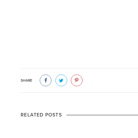
SHARE
RELATED POSTS