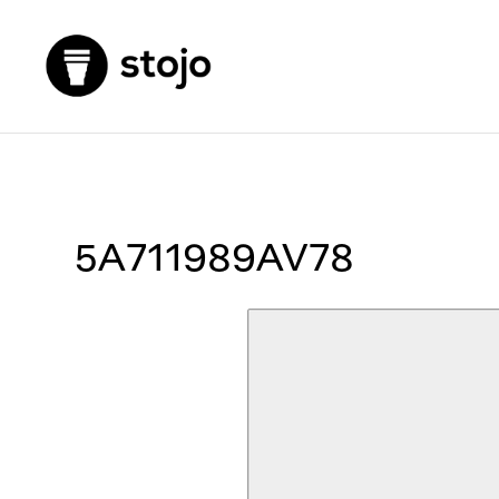
5A711989AV78