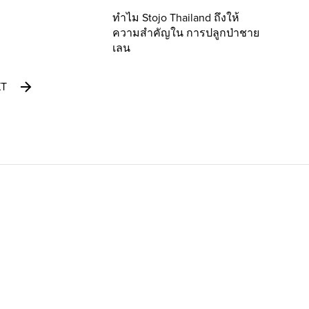
ทำไม Stojo Thailand ถึงให้
ความสำคัญใน การปลูกป่าชาย
เลน
XT