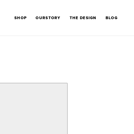
SHOP
OURSTORY
THE DESIGN
BLOG