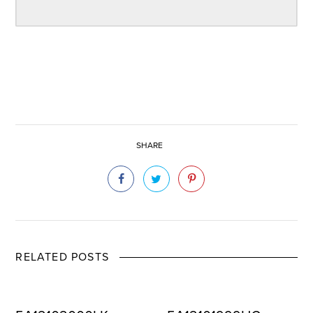
SHARE
RELATED POSTS