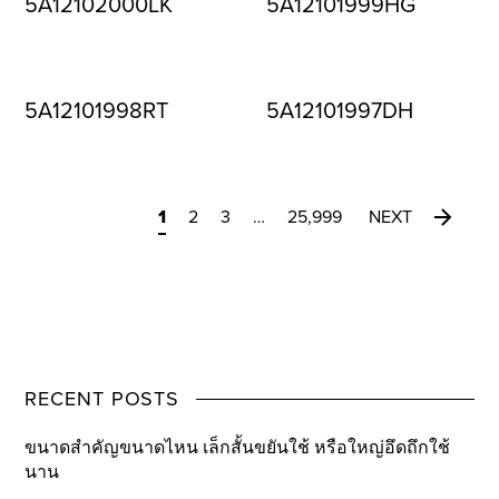
5A12102000LK
5A12101999HG
5A12101998RT
5A12101997DH
1
2
3
…
25,999
NEXT
RECENT POSTS
ขนาดสำคัญขนาดไหน เล็กสั้นขยันใช้ หรือใหญ่อึดถึกใช้
นาน