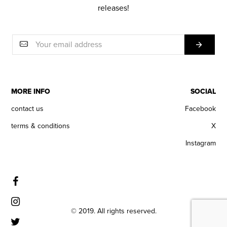
releases!
MORE INFO
SOCIAL
contact us
Facebook
terms & conditions
X
Instagram
© 2019. All rights reserved.