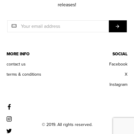
releases!
MORE INFO
SOCIAL
contact us
Facebook
terms & conditions
X
Instagram
© 2019. All rights reserved.