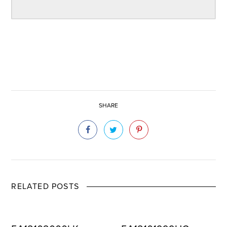
SHARE
RELATED POSTS