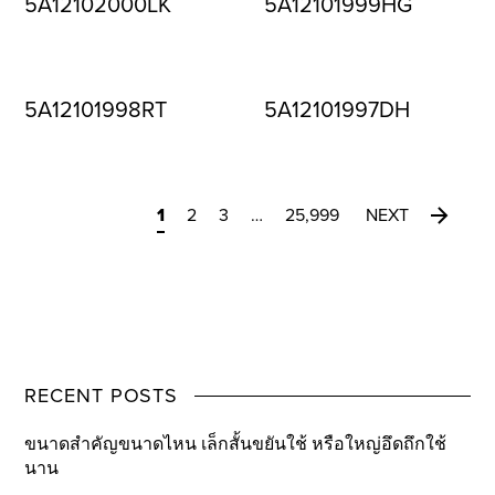
5A12102000LK
5A12101999HG
5A12101998RT
5A12101997DH
1
2
3
…
25,999
NEXT
RECENT POSTS
ขนาดสำคัญขนาดไหน เล็กสั้นขยันใช้ หรือใหญ่อึดถึกใช้
นาน