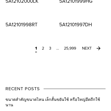
5A12102000LK
5A12101999HG
5A12101998RT
5A12101997DH
1
2
3
…
25,999
NEXT
RECENT POSTS
ขนาดสำคัญขนาดไหน เล็กสั้นขยันใช้ หรือใหญ่อึดถึกใช้
นาน