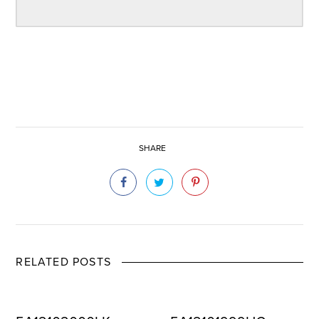
SHARE
RELATED POSTS