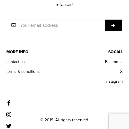
releases!
MORE INFO
SOCIAL
contact us
Facebook
terms & conditions
X
Instagram
© 2019. All rights reserved.