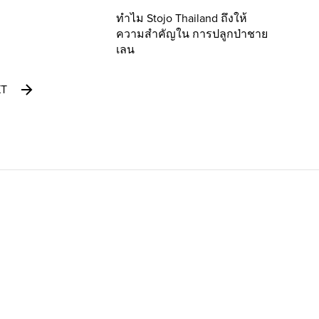
ทำไม Stojo Thailand ถึงให้
ความสำคัญใน การปลูกป่าชาย
เลน
XT