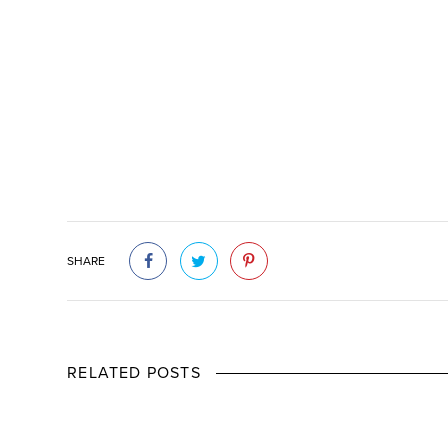
SHARE
RELATED POSTS