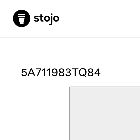
5A711983TQ84