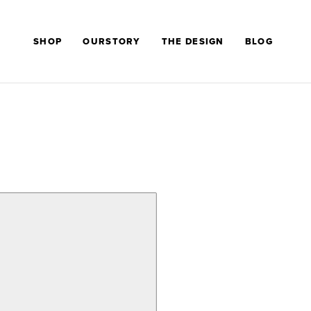
SHOP
OURSTORY
THE DESIGN
BLOG