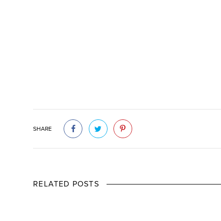
SHARE
RELATED POSTS