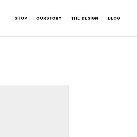
SHOP
OURSTORY
THE DESIGN
BLOG