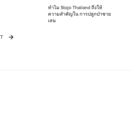
ทำไม Stojo Thailand ถึงให้
ความสำคัญใน การปลูกป่าชาย
เลน
XT