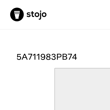
5A711983PB74