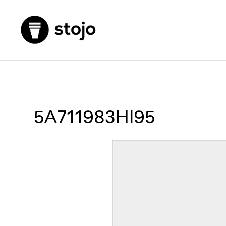
5A711983HI95