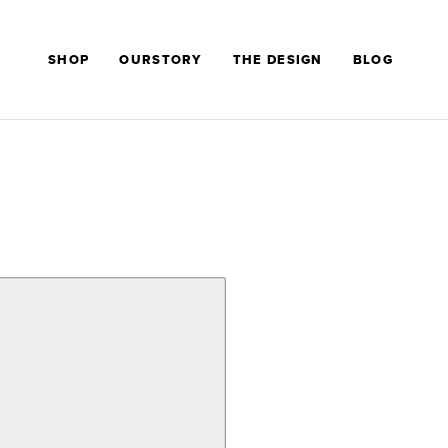
SHOP
OURSTORY
THE DESIGN
BLOG