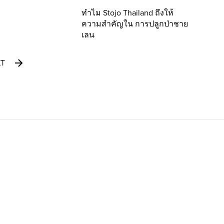
ทำไม Stojo Thailand ถึงให้
ความสำคัญใน การปลูกป่าชาย
เลน
XT