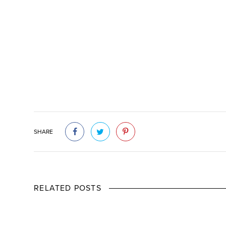
SHARE
RELATED POSTS