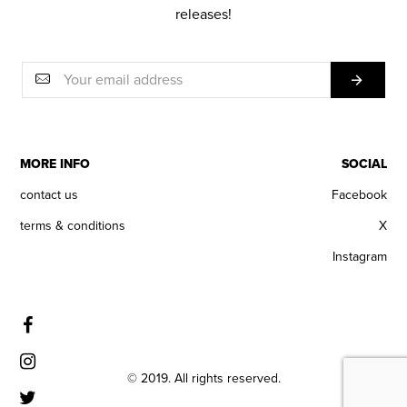
releases!
MORE INFO
SOCIAL
contact us
Facebook
terms & conditions
X
Instagram
© 2019. All rights reserved.