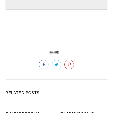
SHARE
RELATED POSTS