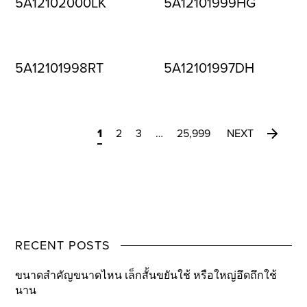
5A12102000LK
5A12101999HG
5A12101998RT
5A12101997DH
1
2
3
…
25,999
NEXT
RECENT POSTS
ขนาดสำคัญขนาดไหน เล็กสั้นขยันใช้ หรือใหญ่อึดถึกใช้
นาน