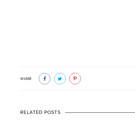
SHARE
RELATED POSTS