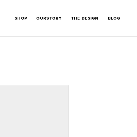
SHOP
OURSTORY
THE DESIGN
BLOG