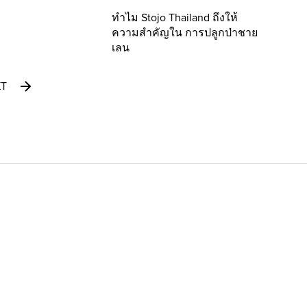
ทำไม Stojo Thailand ถึงให้
ความสำคัญใน การปลูกป่าชาย
เลน
XT