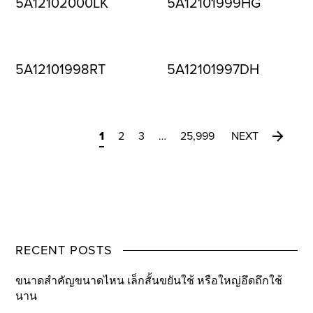
5A12102000LK
5A12101999HG
5A12101998RT
5A12101997DH
1
2
3
…
25,999
NEXT
RECENT POSTS
ขนาดสำคัญขนาดไหน เล็กสั้นขยันใช้ หรือใหญ่อึดถึกใช้
นาน