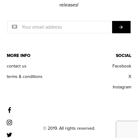
releases!
MORE INFO
SOCIAL
contact us
Facebook
terms & conditions
X
Instagram
© 2019. All rights reserved.