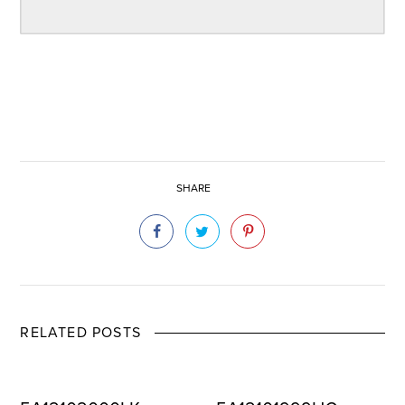
SHARE
RELATED POSTS