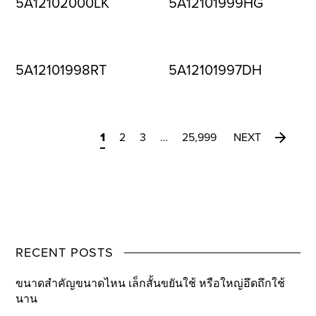
5A12102000LK
5A12101999HG
5A12101998RT
5A12101997DH
1
2
3
…
25,999
NEXT
RECENT POSTS
ขนาดสำคัญขนาดไหน เล็กสั้นขยันใช้ หรือใหญ่อึดถึกใช้
นาน