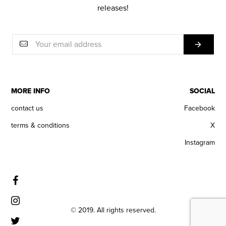
releases!
MORE INFO
SOCIAL
contact us
Facebook
terms & conditions
X
Instagram
© 2019. All rights reserved.