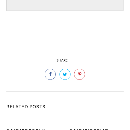
SHARE
RELATED POSTS