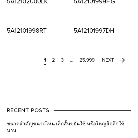
5A12102000LK
5A12101999HG
5A12101998RT
5A12101997DH
1
2
3
…
25,999
NEXT
RECENT POSTS
ขนาดสำคัญขนาดไหน เล็กสั้นขยันใช้ หรือใหญ่อึดถึกใช้
นาน