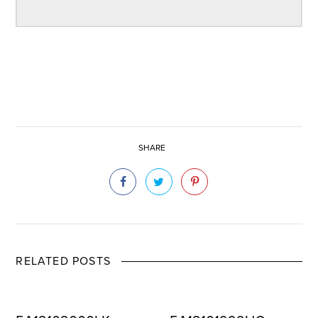
SHARE
RELATED POSTS