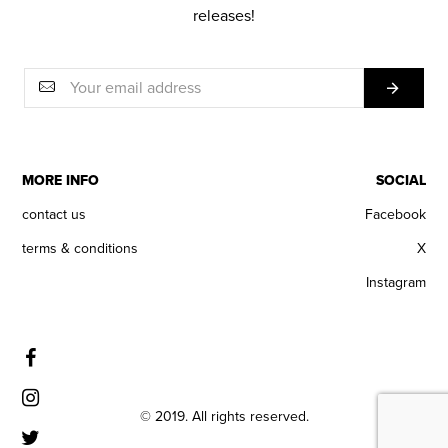
releases!
MORE INFO
SOCIAL
contact us
Facebook
terms & conditions
X
Instagram
© 2019. All rights reserved.