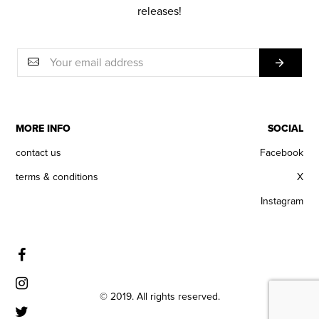
releases!
MORE INFO
SOCIAL
contact us
Facebook
terms & conditions
X
Instagram
© 2019. All rights reserved.