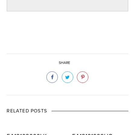
SHARE
RELATED POSTS