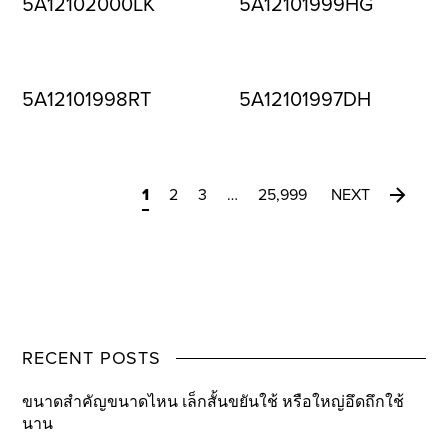
5A12102000LK
5A12101999HG
5A12101998RT
5A12101997DH
1
2
3
…
25,999
NEXT
RECENT POSTS
ขนาดสำคัญขนาดไหน เล็กสั้นขยันใช้ หรือใหญ่อึดถึกใช้
นาน