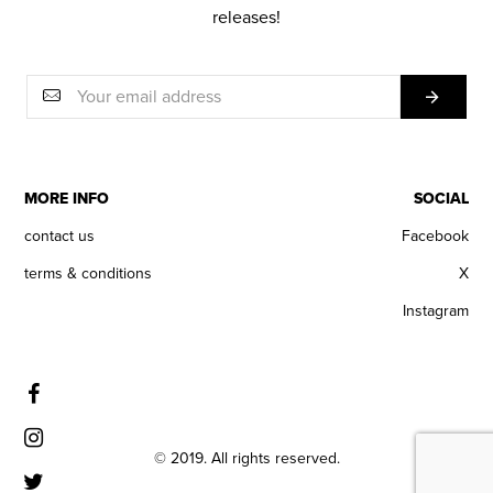
releases!
MORE INFO
SOCIAL
contact us
Facebook
terms & conditions
X
Instagram
© 2019. All rights reserved.