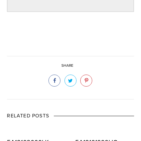
SHARE
RELATED POSTS