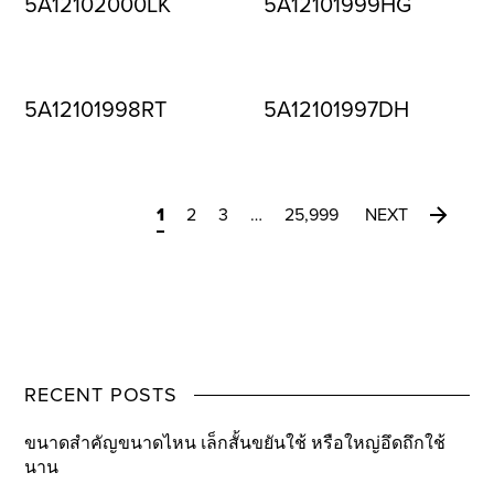
5A12102000LK
5A12101999HG
5A12101998RT
5A12101997DH
1
2
3
…
25,999
NEXT
RECENT POSTS
ขนาดสำคัญขนาดไหน เล็กสั้นขยันใช้ หรือใหญ่อึดถึกใช้
นาน