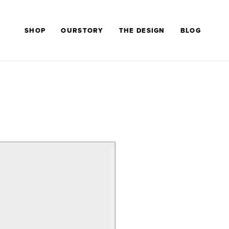
SHOP
OURSTORY
THE DESIGN
BLOG