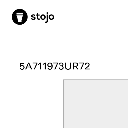
5A711973UR72