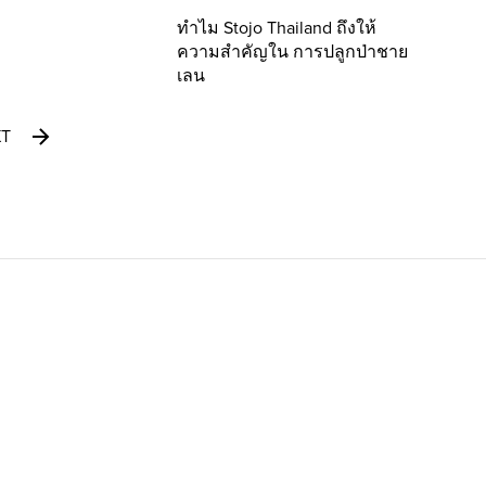
ทำไม Stojo Thailand ถึงให้
ความสำคัญใน การปลูกป่าชาย
เลน
XT