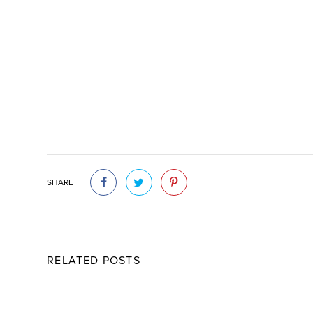
SHARE
RELATED POSTS