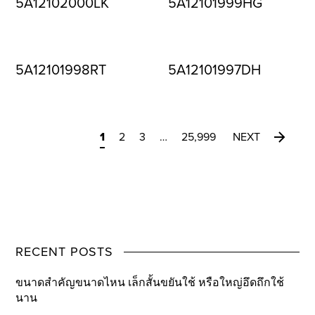
5A12102000LK
5A12101999HG
5A12101998RT
5A12101997DH
1
2
3
…
25,999
NEXT
RECENT POSTS
ขนาดสำคัญขนาดไหน เล็กสั้นขยันใช้ หรือใหญ่อึดถึกใช้
นาน