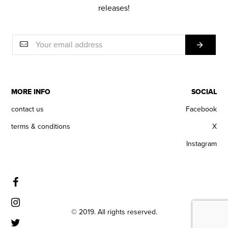
releases!
MORE INFO
SOCIAL
contact us
Facebook
terms & conditions
X
Instagram
© 2019. All rights reserved.