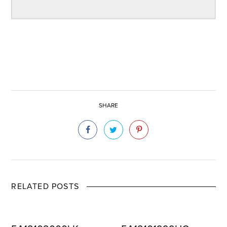
SHARE
RELATED POSTS