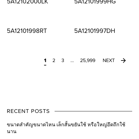
5A12102000LK
5A12101999HG
5A12101998RT
5A12101997DH
1
2
3
…
25,999
NEXT
RECENT POSTS
ขนาดสำคัญขนาดไหน เล็กสั้นขยันใช้ หรือใหญ่อึดถึกใช้
นาน