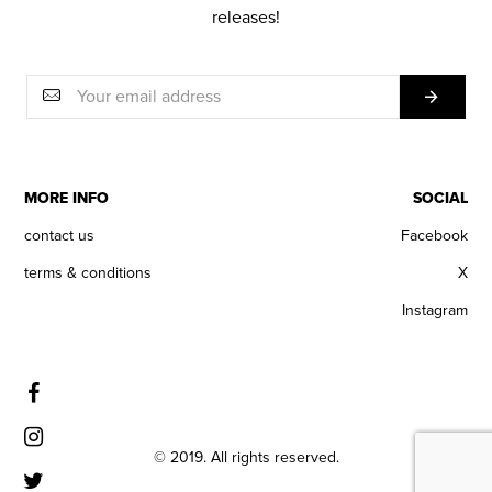
releases!
MORE INFO
SOCIAL
contact us
Facebook
terms & conditions
X
Instagram
© 2019. All rights reserved.