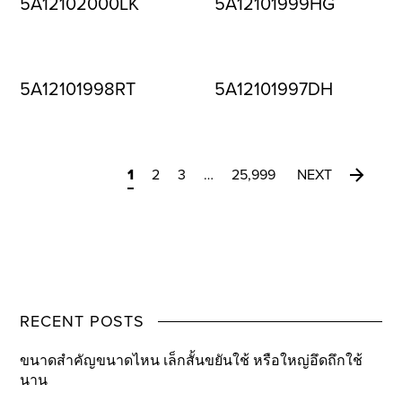
5A12102000LK
5A12101999HG
5A12101998RT
5A12101997DH
1
2
3
…
25,999
NEXT
RECENT POSTS
ขนาดสำคัญขนาดไหน เล็กสั้นขยันใช้ หรือใหญ่อึดถึกใช้
นาน