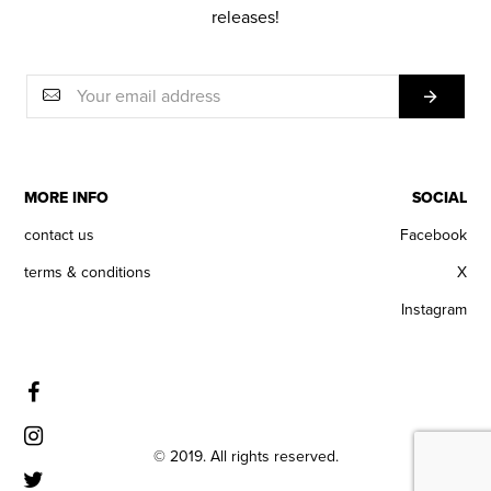
releases!
MORE INFO
SOCIAL
contact us
Facebook
terms & conditions
X
Instagram
© 2019. All rights reserved.