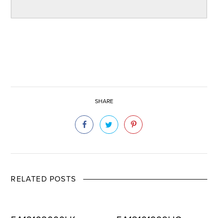
SHARE
RELATED POSTS