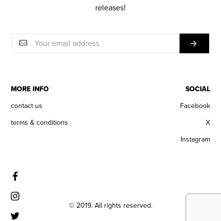
releases!
MORE INFO
SOCIAL
contact us
Facebook
terms & conditions
X
Instagram
© 2019. All rights reserved.