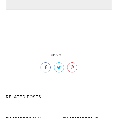
SHARE
RELATED POSTS