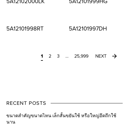
5A12102000LK
5A12101999HG
5A12101998RT
5A12101997DH
1
2
3
…
25,999
NEXT
RECENT POSTS
ขนาดสำคัญขนาดไหน เล็กสั้นขยันใช้ หรือใหญ่อึดถึกใช้
นาน