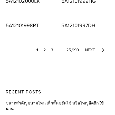
5A12102000LK
5A12101999HG
5A12101998RT
5A12101997DH
1
2
3
…
25,999
NEXT
RECENT POSTS
ขนาดสำคัญขนาดไหน เล็กสั้นขยันใช้ หรือใหญ่อึดถึกใช้
นาน