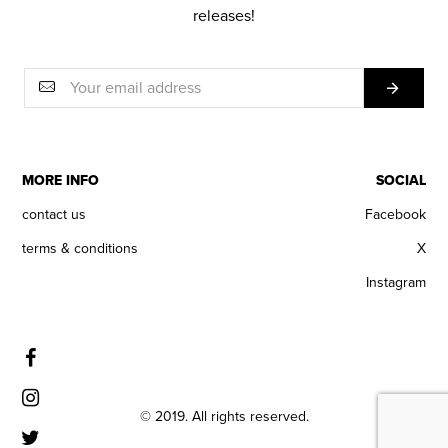
releases!
MORE INFO
SOCIAL
contact us
Facebook
terms & conditions
X
Instagram
© 2019. All rights reserved.