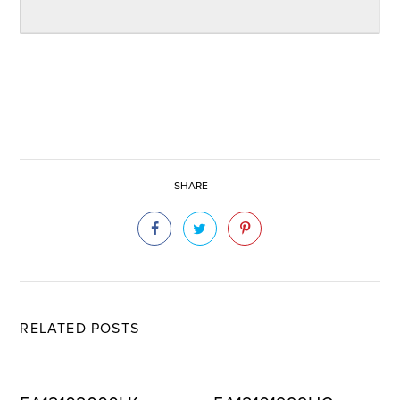
SHARE
RELATED POSTS