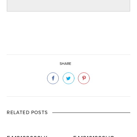
SHARE
RELATED POSTS