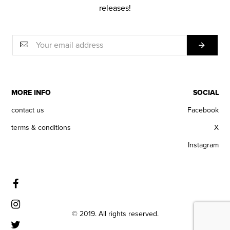
releases!
MORE INFO
SOCIAL
contact us
Facebook
terms & conditions
X
Instagram
© 2019. All rights reserved.