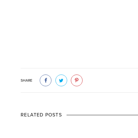
SHARE
RELATED POSTS