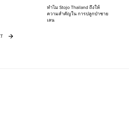
ทำไม Stojo Thailand ถึงให้
ความสำคัญใน การปลูกป่าชาย
เลน
XT