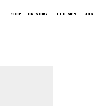
SHOP
OURSTORY
THE DESIGN
BLOG