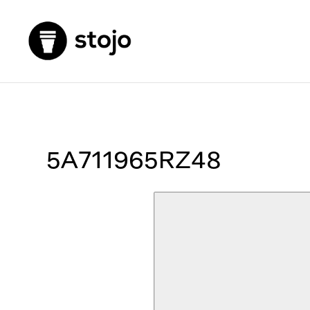
5A711965RZ48