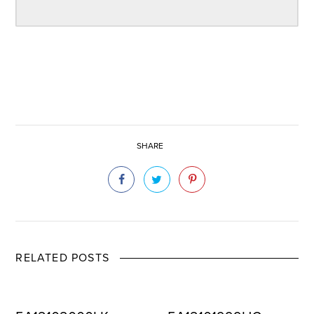
SHARE
RELATED POSTS