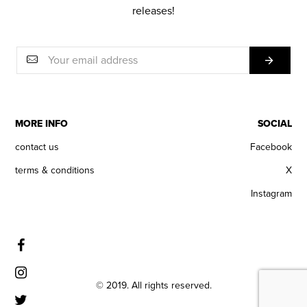
releases!
MORE INFO
SOCIAL
contact us
Facebook
terms & conditions
X
Instagram
© 2019. All rights reserved.