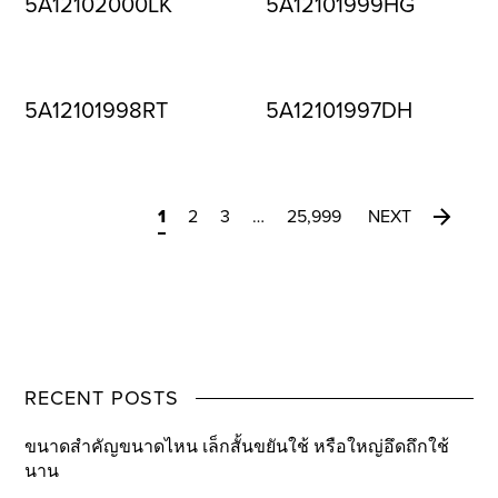
5A12102000LK
5A12101999HG
5A12101998RT
5A12101997DH
1
2
3
…
25,999
NEXT
RECENT POSTS
ขนาดสำคัญขนาดไหน เล็กสั้นขยันใช้ หรือใหญ่อึดถึกใช้
นาน