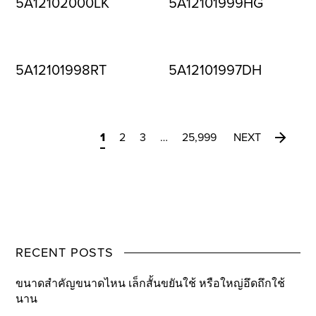
5A12102000LK
5A12101999HG
5A12101998RT
5A12101997DH
1
2
3
…
25,999
NEXT
RECENT POSTS
ขนาดสำคัญขนาดไหน เล็กสั้นขยันใช้ หรือใหญ่อึดถึกใช้
นาน