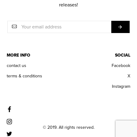
releases!
MORE INFO
SOCIAL
contact us
Facebook
terms & conditions
X
Instagram
© 2019. All rights reserved.