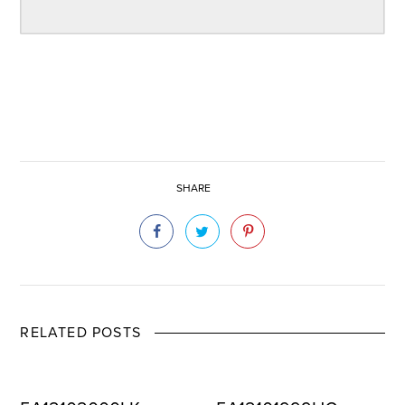
SHARE
RELATED POSTS