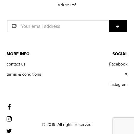
releases!
MORE INFO
SOCIAL
contact us
Facebook
terms & conditions
X
Instagram
© 2019. All rights reserved.