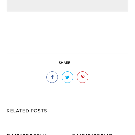
SHARE
RELATED POSTS