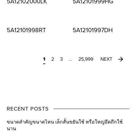
5A12102000LK
5A12101999HG
5A12101998RT
5A12101997DH
1
2
3
…
25,999
NEXT
RECENT POSTS
ขนาดสำคัญขนาดไหน เล็กสั้นขยันใช้ หรือใหญ่อึดถึกใช้
นาน