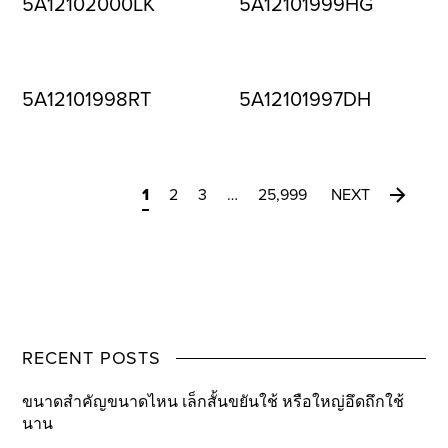
5A12102000LK
5A12101999HG
5A12101998RT
5A12101997DH
1
2
3
…
25,999
NEXT
RECENT POSTS
ขนาดสำคัญขนาดไหน เล็กสั้นขยันใช้ หรือใหญ่อึดถึกใช้
นาน