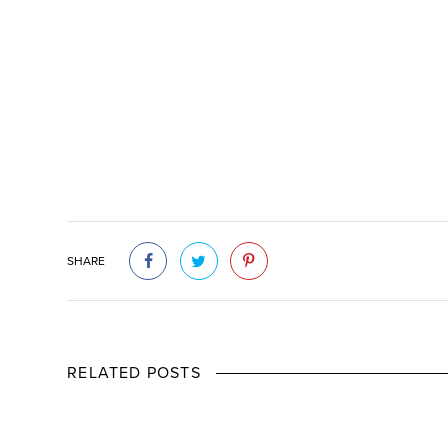
SHARE
RELATED POSTS