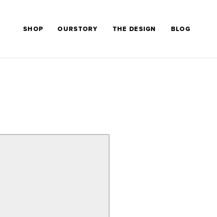
SHOP
OURSTORY
THE DESIGN
BLOG