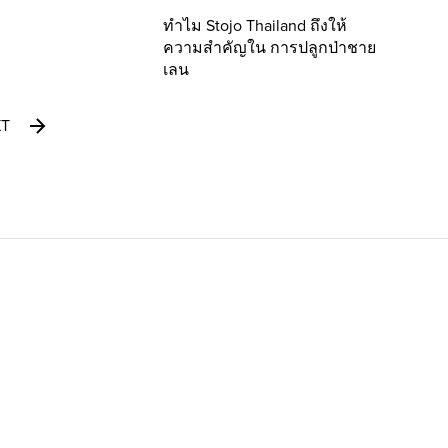
ทำไม Stojo Thailand ถึงให้
ความสำคัญใน การปลูกป่าชาย
เลน
XT