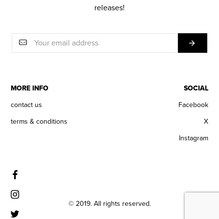
releases!
MORE INFO
SOCIAL
contact us
Facebook
terms & conditions
X
Instagram
© 2019. All rights reserved.