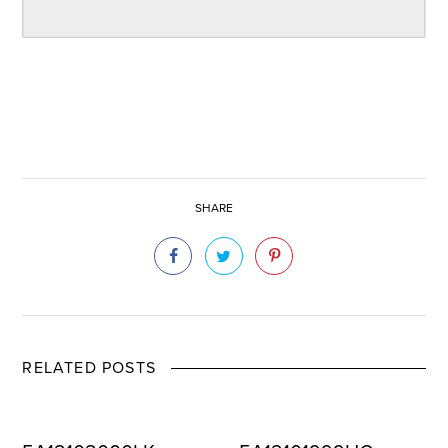
SHARE
RELATED POSTS