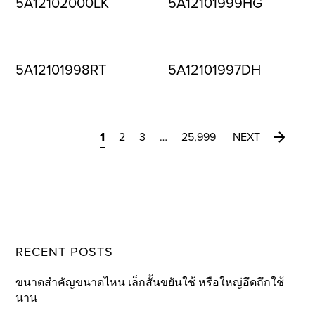
5A12102000LK
5A12101999HG
5A12101998RT
5A12101997DH
1
2
3
…
25,999
NEXT
RECENT POSTS
ขนาดสำคัญขนาดไหน เล็กสั้นขยันใช้ หรือใหญ่อึดถึกใช้
นาน