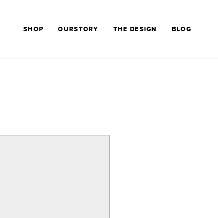
SHOP
OURSTORY
THE DESIGN
BLOG