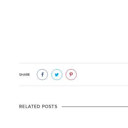
SHARE
RELATED POSTS