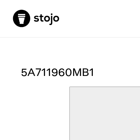
5A711960MB1