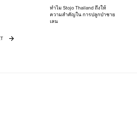
ทำไม Stojo Thailand ถึงให้
ความสำคัญใน การปลูกป่าชาย
เลน
XT