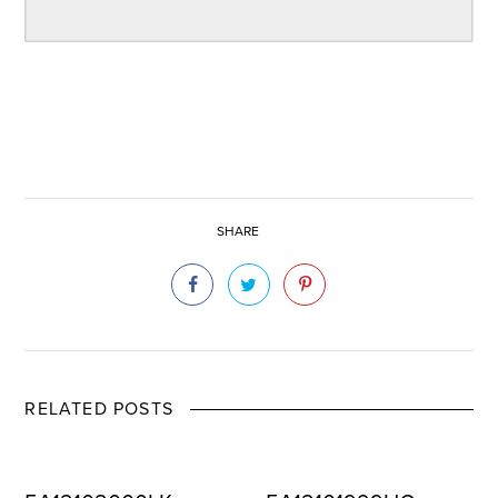
SHARE
RELATED POSTS