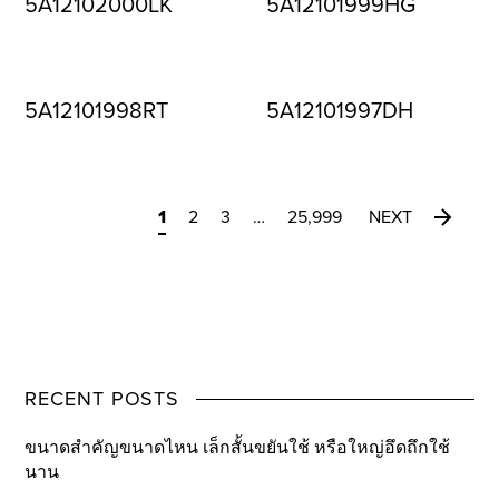
5A12102000LK
5A12101999HG
5A12101998RT
5A12101997DH
1
2
3
…
25,999
NEXT
RECENT POSTS
ขนาดสำคัญขนาดไหน เล็กสั้นขยันใช้ หรือใหญ่อึดถึกใช้
นาน